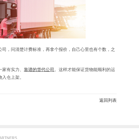
公司，问清楚计费标准，再拿个报价，自己心里也有个数，之
一家有实力、
靠谱的货代公司
。这样才能保证货物能顺利的运
物入仓上架。
返回列表
ARTNERS