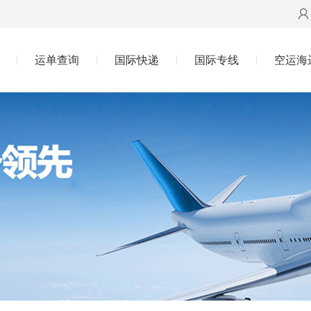
运单查询
国际快递
国际专线
空运海