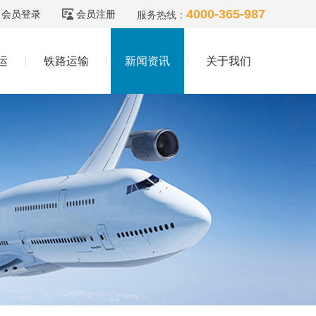
4000-365-987
会员登录
会员注册
服务热线：
运
铁路运输
新闻资讯
关于我们