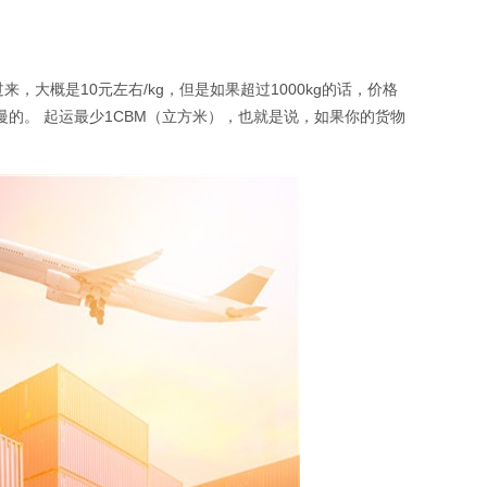
大概是10元左右/kg，但是如果超过1000kg的话，价格
的。 起运最少1CBM（立方米），也就是说，如果你的货物