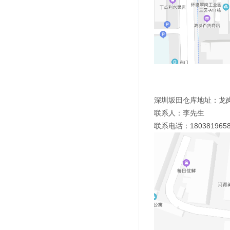
深圳坂田仓库地址：龙岗
联系人：李先生
联系电话：180381965