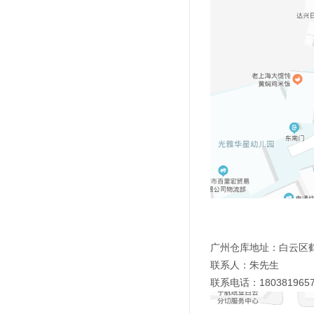
广州仓库地址：白云区鹤龙
联系人：朱先生
联系电话：180381965