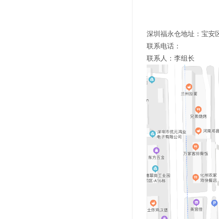
深圳福永仓地址：宝安区
联系电话：
联系人：李组长