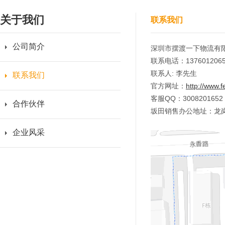
关于我们
联系我们
公司简介
深圳市摆渡一下物流有
联系电话：13760120
联系人: 李先生
联系我们
官方网址：
http://www.f
客服QQ：3008201652
合作伙伴
坂田销售办公地址：龙岗
企业风采