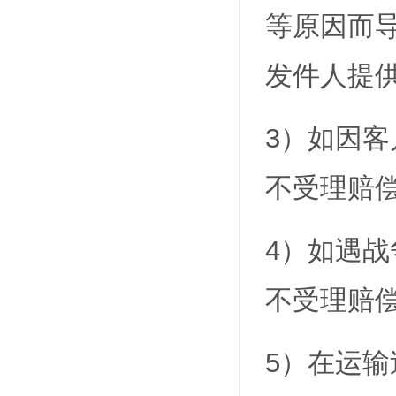
等原因而
发件人提
3）如因
不受理赔
4）如遇
不受理赔
5）在运