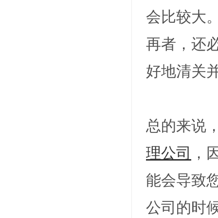
会比较大
再者，还
好地清关
总的来说
理公司
，
能会导致
公司的时