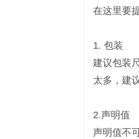
在这里要
1. 包装
建议包装
太多，建
2.声明值
声明值不