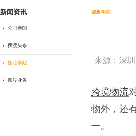
新闻资讯
摆渡学院
公司新闻
摆渡头条
来源：深圳
摆渡学院
摆渡业务
跨境物流
物外，还
一。