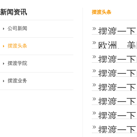
新闻资讯
摆渡头条
公司新闻
摆渡一下
摆渡头条
摆渡一下
摆渡学院
摆渡业务
摆渡一下
摆渡一下