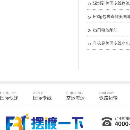
深圳到美国专线物流
500g包裹寄到美国
出口电池须知
什么是美国专线小包
EXPRESS
AIRLIFT
SHIPPING
RAILWAY
国际快递
国际专线
空运海运
铁路运输
24小时
4000