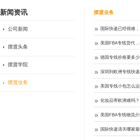
新闻资讯
摆渡业务
国际快递已经很难，
公司新闻
美国FBA专线货代
摆渡头条
德国专线价格要多少
摆渡学院
深圳到欧洲专线快递
摆渡业务
美国专线小包怎么运
化妆品寄欧洲难吗？
美国FBA专线物流介
国际快递清关哪家最